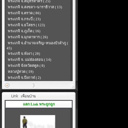
พระเกจิ จ.สมุทรสาคร ( 25)
พระเกจิ จ.สงขลา+นาราธิวาส ( 13)
พระเกจิ จ.ตราด ( 86)
พระเกจิ จ.กระบี่ ( 23)
พระเกจิ จ.ยโสธร ( 123)
พระเกจิ จ.ภูเก็ต ( 16)
พระเกจิ จ.มุกดาหาร ( 26)
พระเกจิ จ.อำนาจเจริญ+หนองบัวลำภู (
45)
พระเกจิ จ.พังงา ( 20)
พระเกจิ จ. แม่ฮ่องสอน ( 14)
พระเกจิ จังหวัดสตูล ( 0)
หลวงปู่ทวด ( 19)
พระเกจิ จ.บึงกาฬ ( 2)
แลก Link พระถูกถูก