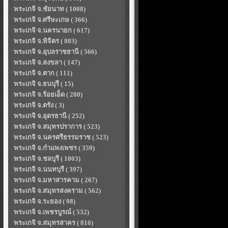
พระเกจิ จ.ชัยนาท ( 1008)
พระเกจิ จ.ศรีษะเกษ ( 366)
พระเกจิ จ.นครนายก ( 617)
พระเกจิ จ.พิจิตร ( 803)
พระเกจิ จ.อุบลราชธานี ( 566)
พระเกจิ จ.สงขลา ( 147)
พระเกจิ จ.ตาก ( 111)
พระเกจิ จ.ธนบุรี ( 15)
พระเกจิ จ.ร้อยเอ็ด ( 280)
พระเกจิ จ.ตรัง ( 3)
พระเกจิ จ.อุดรธานี ( 252)
พระเกจิ จ.สมุทรปราการ ( 523)
พระเกจิ จ.นครศรีธรรมราช ( 523)
พระเกจิ จ.กำแพงเพชร ( 359)
พระเกจิ จ.ชลบุรี ( 1003)
พระเกจิ จ.นนทบุรี ( 397)
พระเกจิ จ.มหาสารคาม ( 267)
พระเกจิ จ.สมุทรสงคราม ( 562)
พระเกจิ จ.ระยอง ( 98)
พระเกจิ จ.เพชรบูรณ์ ( 532)
พระเกจิ จ.สมุทรสาคร ( 816)