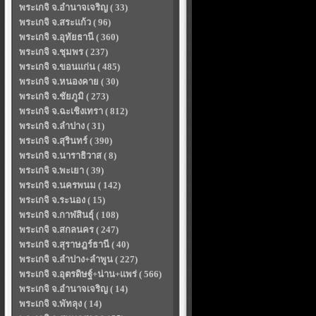
พระเกจิ จ.อำนาจเจริญ ( 33)
พระเกจิ จ.สระแก้ว ( 96)
พระเกจิ จ.อุทัยธานี ( 360)
พระเกจิ จ.ชุมพร ( 237)
พระเกจิ จ.ขอนแก่น ( 485)
พระเกจิ จ.หนองคาย ( 30)
พระเกจิ จ.ชัยภูมิ ( 273)
พระเกจิ จ.ฉะเชิงเทรา ( 812)
พระเกจิ จ.ลำปาง ( 31)
พระเกจิ จ.สุรินทร์ ( 390)
พระเกจิ จ.นาราธิวาส ( 8)
พระเกจิ จ.พะเยา ( 39)
พระเกจิ จ.นครพนม ( 142)
พระเกจิ จ.ระนอง ( 15)
พระเกจิ จ.กาฬสินธุ์ ( 108)
พระเกจิ จ.สกลนคร ( 247)
พระเกจิ จ.สุราษฎร์ธานี ( 40)
พระเกจิ จ.ลำปาง+ลำพูน ( 227)
พระเกจิ จ.อุตรดิษฐ์+น่าน+แพร่ ( 566)
พระเกจิ จ.อำนาจเจริญ ( 14)
พระเกจิ จ.พัทลุง ( 14)