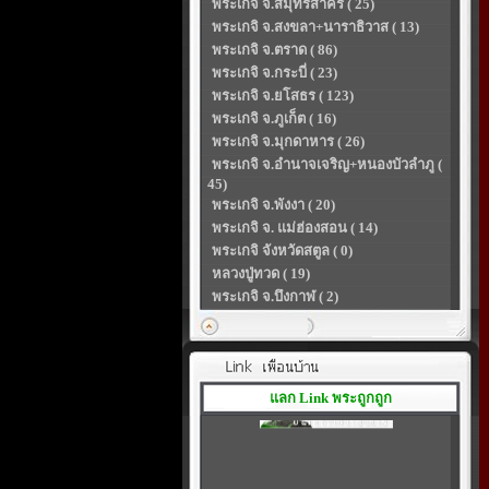
พระเกจิ จ.สมุทรสาคร ( 25)
พระเกจิ จ.สงขลา+นาราธิวาส ( 13)
พระเกจิ จ.ตราด ( 86)
พระเกจิ จ.กระบี่ ( 23)
พระเกจิ จ.ยโสธร ( 123)
พระเกจิ จ.ภูเก็ต ( 16)
พระเกจิ จ.มุกดาหาร ( 26)
พระเกจิ จ.อำนาจเจริญ+หนองบัวลำภู (
45)
พระเกจิ จ.พังงา ( 20)
พระเกจิ จ. แม่ฮ่องสอน ( 14)
พระเกจิ จังหวัดสตูล ( 0)
หลวงปู่ทวด ( 19)
พระเกจิ จ.บึงกาฬ ( 2)
แลก Link พระถูกถูก