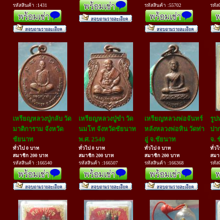
รหัสสินค้า :1431
รหัสสินค้า :55702
รหัส
เหรียญหลวงปู่กลับ วัด
เหรียญหลวงปู่ขำ วัด
เหรียญหลวงพ่อจันทร์
รูป
มาติการาม จังหวัด
นมโท จังหวัดชัยนาท
หลังหลวงพ่อหิน วัดท่า
ปา
ชัยนาท
พ.ศ. 2540
อู่ จ.ชัยนาท
จ. 
ทั่วไป 0 บาท
ทั่วไป 0 บาท
ทั่วไป 0 บาท
ทั่ว
สมาชิก 200 บาท
สมาชิก 200 บาท
สมาชิก 200 บาท
สมา
รหัสสินค้า :166540
รหัสสินค้า :166507
รหัสสินค้า :166368
รหัส