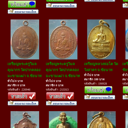
เหรียญพระครูวิมล
เหรียญพระครูวิมล
เหรียญหลวงพ่อโต วัด
เหร
คุณากร วัดปากคลอง
คุณากร วัดปากคลอง
วังสาคร จ.ชัยนาท
ชั
ทั่วไป 0 บาท
ทั่ว
มะขามเฒ่า จ.ชัยนาท
มะขามเฒ่า จ.ชัยนาท
สมาชิก 180 บาท
สมา
ทั่วไป 0 บาท
ทั่วไป 0 บาท
รหัสสินค้า :190928
รหัส
สมาชิก 0 บาท
สมาชิก 0 บาท
รหัสสินค้า :220946
รหัสสินค้า :213313