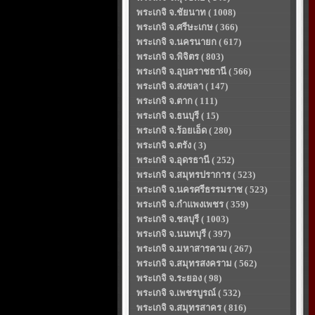
พระเกจิ จ.ชัยนาท ( 1008)
พระเกจิ จ.ศรีษะเกษ ( 366)
พระเกจิ จ.นครนายก ( 617)
พระเกจิ จ.พิจิตร ( 803)
พระเกจิ จ.อุบลราชธานี ( 566)
พระเกจิ จ.สงขลา ( 147)
พระเกจิ จ.ตาก ( 111)
พระเกจิ จ.ธนบุรี ( 15)
พระเกจิ จ.ร้อยเอ็ด ( 280)
พระเกจิ จ.ตรัง ( 3)
พระเกจิ จ.อุดรธานี ( 252)
พระเกจิ จ.สมุทรปราการ ( 523)
พระเกจิ จ.นครศรีธรรมราช ( 523)
พระเกจิ จ.กำแพงเพชร ( 359)
พระเกจิ จ.ชลบุรี ( 1003)
พระเกจิ จ.นนทบุรี ( 397)
พระเกจิ จ.มหาสารคาม ( 267)
พระเกจิ จ.สมุทรสงคราม ( 562)
พระเกจิ จ.ระยอง ( 98)
พระเกจิ จ.เพชรบูรณ์ ( 532)
พระเกจิ จ.สมุทรสาคร ( 816)