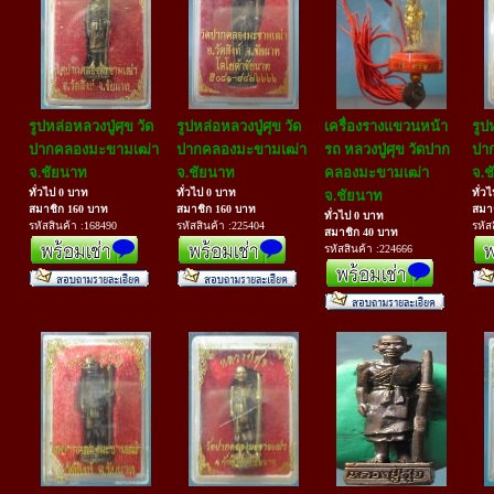
รูปหล่อหลวงปู่ศุข วัด
รูปหล่อหลวงปู่ศุข วัด
เครื่องรางแขวนหน้า
รูป
ปากคลองมะขามเฒ่า
ปากคลองมะขามเฒ่า
รถ หลวงปู่ศุข วัดปาก
ปา
จ.ชัยนาท
จ.ชัยนาท
คลองมะขามเฒ่า
จ.ช
ทั่วไป 0 บาท
ทั่วไป 0 บาท
ทั่ว
จ.ชัยนาท
สมาชิก 160 บาท
สมาชิก 160 บาท
สมา
ทั่วไป 0 บาท
รหัสสินค้า :168490
รหัสสินค้า :225404
รหัส
สมาชิก 40 บาท
รหัสสินค้า :224666