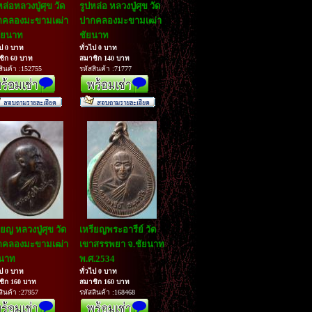
หล่อหลวงปู่ศุข วัด
รูปหล่อ หลวงปู่ศุข วัด
กคลองมะขามเฒ่า
ปากคลองมะขามเฒ่า
ัยนาท
ชัยนาท
ไป 0 บาท
ทั่วไป 0 บาท
ชิก 60 บาท
สมาชิก 140 บาท
สินค้า :152755
รหัสสินค้า :71777
ียญ หลวงปู่ศุข วัด
เหรียญพระอารีย์ วัด
กคลองมะขามเฒ่า
เขาสรรพยา จ.ชัยนาท
ยนาท
พ.ศ.2534
ไป 0 บาท
ทั่วไป 0 บาท
ชิก 160 บาท
สมาชิก 160 บาท
สินค้า :27957
รหัสสินค้า :168468