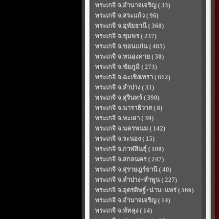
พระเกจิ จ.อำนาจเจริญ ( 33)
พระเกจิ จ.สระแก้ว ( 96)
พระเกจิ จ.อุทัยธานี ( 360)
พระเกจิ จ.ชุมพร ( 237)
พระเกจิ จ.ขอนแก่น ( 485)
พระเกจิ จ.หนองคาย ( 30)
พระเกจิ จ.ชัยภูมิ ( 273)
พระเกจิ จ.ฉะเชิงเทรา ( 812)
พระเกจิ จ.ลำปาง ( 31)
พระเกจิ จ.สุรินทร์ ( 390)
พระเกจิ จ.นาราธิวาส ( 8)
พระเกจิ จ.พะเยา ( 39)
พระเกจิ จ.นครพนม ( 142)
พระเกจิ จ.ระนอง ( 15)
พระเกจิ จ.กาฬสินธุ์ ( 108)
พระเกจิ จ.สกลนคร ( 247)
พระเกจิ จ.สุราษฎร์ธานี ( 40)
พระเกจิ จ.ลำปาง+ลำพูน ( 227)
พระเกจิ จ.อุตรดิษฐ์+น่าน+แพร่ ( 566)
พระเกจิ จ.อำนาจเจริญ ( 14)
พระเกจิ จ.พัทลุง ( 14)