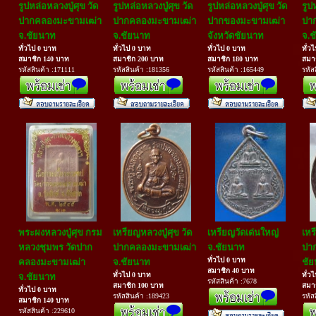
รูปหล่อหลวงปู่ศุข วัด
รูปหล่อหลวงปู่ศุข วัด
รูปหล่อหลวงปู่ศุข วัด
รูป
ปากคลองมะขามเฒ่า
ปากคลองมะขามเฒ่า
ปากของมะขามเฒ่า
ปา
จ.ชัยนาท
จ.ชัยนาท
จังหวัดชัยนาท
จ.ช
ทั่วไป 0 บาท
ทั่วไป 0 บาท
ทั่วไป 0 บาท
ทั่ว
สมาชิก 140 บาท
สมาชิก 200 บาท
สมาชิก 180 บาท
สมา
รหัสสินค้า :171111
รหัสสินค้า :181356
รหัสสินค้า :165449
รหัส
พระผงหลวงปู่ศุข กรม
เหรียญหลวงปู่ศุข วัด
เหรียญวัดเด่นใหญ่
เหร
หลวงชุมพร วัดปาก
ปากคลองมะขามเฒ่า
จ.ชัยนาท
ปา
ทั่วไป 0 บาท
คลองมะขามเฒ่า
จ.ชัยนาท
ชั
สมาชิก 40 บาท
ทั่วไป 0 บาท
ทั่ว
จ.ชัยนาท
รหัสสินค้า :7678
สมาชิก 100 บาท
สมา
ทั่วไป 0 บาท
รหัสสินค้า :189423
รหัส
สมาชิก 140 บาท
รหัสสินค้า :229610