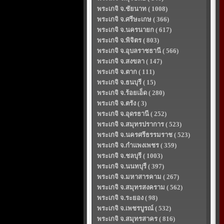
พระเกจิ จ.ชัยนาท ( 1008)
พระเกจิ จ.ศรีษะเกษ ( 366)
พระเกจิ จ.นครนายก ( 617)
พระเกจิ จ.พิจิตร ( 803)
พระเกจิ จ.อุบลราชธานี ( 566)
พระเกจิ จ.สงขลา ( 147)
พระเกจิ จ.ตาก ( 111)
พระเกจิ จ.ธนบุรี ( 15)
พระเกจิ จ.ร้อยเอ็ด ( 280)
พระเกจิ จ.ตรัง ( 3)
พระเกจิ จ.อุดรธานี ( 252)
พระเกจิ จ.สมุทรปราการ ( 523)
พระเกจิ จ.นครศรีธรรมราช ( 523)
พระเกจิ จ.กำแพงเพชร ( 359)
พระเกจิ จ.ชลบุรี ( 1003)
พระเกจิ จ.นนทบุรี ( 397)
พระเกจิ จ.มหาสารคาม ( 267)
พระเกจิ จ.สมุทรสงคราม ( 562)
พระเกจิ จ.ระยอง ( 98)
พระเกจิ จ.เพชรบูรณ์ ( 532)
พระเกจิ จ.สมุทรสาคร ( 816)