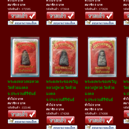
ทั่วไป 0 บาท
ทั่วไป 0 บาท
ทั่วไป 0 บาท
ทั่ว
สมาชิก 0 บาท
สมาชิก 0 บาท
สมาชิก 0 บาท
สมา
รหัสสินค้า :172595
รหัสสินค้า :172618
รหัสสินค้า :172620
รหัส
พระผงหลวงพ่อทวด
พระผงพระของขวัญ
พระผงพระของขวัญ
พร
วัดห้วยมงคล
หลวงปู่ทวด วัดห้วย
หลวงปู่ทวด วัดห้วย
วัด
จ.ประจวบคีรีขันธ์
มงคล
มงคล
จ.ป
ทั่วไป 0 บาท
ทั่ว
จ.ประจวบคีรีขันธ์
จ.ประจวบคีรีขันธ์
สมาชิก 0 บาท
สมา
ทั่วไป 0 บาท
ทั่วไป 0 บาท
รหัสสินค้า :155146
รหัส
สมาชิก 0 บาท
สมาชิก 0 บาท
รหัสสินค้า :174268
รหัสสินค้า :174308