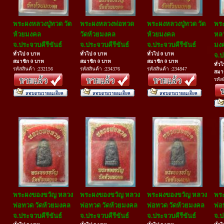
พระผงหลวงปู่ทวด วัด
พระผงหลวงพ่อทวด
พระผงหลวงปู่ทวด วัด
พร
ห้วยมงคล
วัดห้วยมงคล
ห้วยมงคล
หลว
จ.ประจวบคีรีขันธ์
จ.ประจวบคีรีขันธ์
จ.ประจวบคีรีขันธ์
มง
ทั่วไป 0 บาท
ทั่วไป 0 บาท
ทั่วไป 0 บาท
จ.ป
สมาชิก 0 บาท
สมาชิก 0 บาท
สมาชิก 0 บาท
ทั่ว
รหัสสินค้า :232156
รหัสสินค้า :234376
รหัสสินค้า :234847
สมา
รหัส
พระผงของขวัญ หลวง
พระผงของขวัญ หลวง
พระผงของขวัญ หลวง
พร
พ่อทวด วัดห้วยมงคล
พ่อทวด วัดห้วยมงคล
พ่อทวด วัดห้วยมงคล
พ่อ
จ.ประจวบคีรีขันธ์
จ.ประจวบคีรีขันธ์
จ.ประจวบคีรีขันธ์
จ.ป