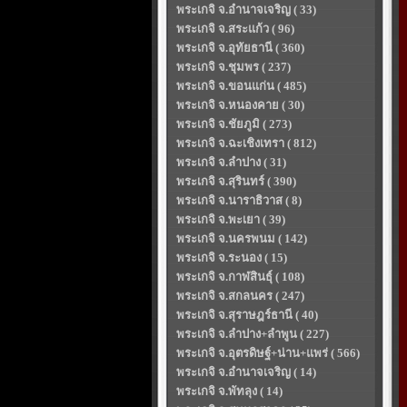
พระเกจิ จ.อำนาจเจริญ ( 33)
พระเกจิ จ.สระแก้ว ( 96)
พระเกจิ จ.อุทัยธานี ( 360)
พระเกจิ จ.ชุมพร ( 237)
พระเกจิ จ.ขอนแก่น ( 485)
พระเกจิ จ.หนองคาย ( 30)
พระเกจิ จ.ชัยภูมิ ( 273)
พระเกจิ จ.ฉะเชิงเทรา ( 812)
พระเกจิ จ.ลำปาง ( 31)
พระเกจิ จ.สุรินทร์ ( 390)
พระเกจิ จ.นาราธิวาส ( 8)
พระเกจิ จ.พะเยา ( 39)
พระเกจิ จ.นครพนม ( 142)
พระเกจิ จ.ระนอง ( 15)
พระเกจิ จ.กาฬสินธุ์ ( 108)
พระเกจิ จ.สกลนคร ( 247)
พระเกจิ จ.สุราษฎร์ธานี ( 40)
พระเกจิ จ.ลำปาง+ลำพูน ( 227)
พระเกจิ จ.อุตรดิษฐ์+น่าน+แพร่ ( 566)
พระเกจิ จ.อำนาจเจริญ ( 14)
พระเกจิ จ.พัทลุง ( 14)