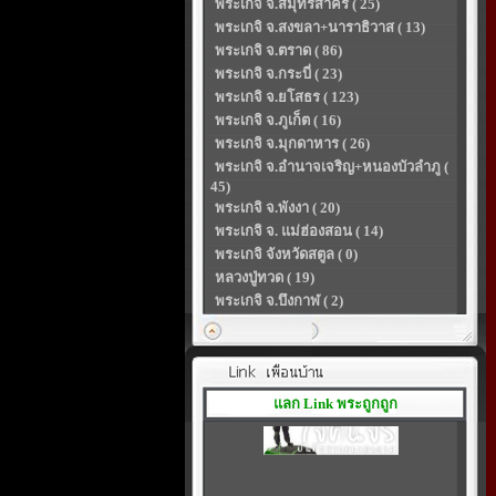
พระเกจิ จ.สมุทรสาคร ( 25)
พระเกจิ จ.สงขลา+นาราธิวาส ( 13)
พระเกจิ จ.ตราด ( 86)
พระเกจิ จ.กระบี่ ( 23)
พระเกจิ จ.ยโสธร ( 123)
พระเกจิ จ.ภูเก็ต ( 16)
พระเกจิ จ.มุกดาหาร ( 26)
พระเกจิ จ.อำนาจเจริญ+หนองบัวลำภู (
45)
พระเกจิ จ.พังงา ( 20)
พระเกจิ จ. แม่ฮ่องสอน ( 14)
พระเกจิ จังหวัดสตูล ( 0)
หลวงปู่ทวด ( 19)
พระเกจิ จ.บึงกาฬ ( 2)
แลก Link พระถูกถูก