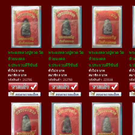
พระผงหลวงปู่ทวด วัด
พระผงหลวงปู่ทวด วัด
พระผงหลวงปู่ทวด วัด
พระ
ห้วยมงคล
ห้วยมงคล
ห้วยมงคล
ห้
จ.ประจวบคีรีขันธ์
จ.ประจวบคีรีขันธ์
จ.ประจวบคีรีขันธ์
จ.ป
ทั่วไป 0 บาท
ทั่วไป 0 บาท
ทั่วไป 0 บาท
ทั่ว
สมาชิก 0 บาท
สมาชิก 0 บาท
สมาชิก 0 บาท
สมา
รหัสสินค้า :212705
รหัสสินค้า :212703
รหัสสินค้า :223518
รหัส