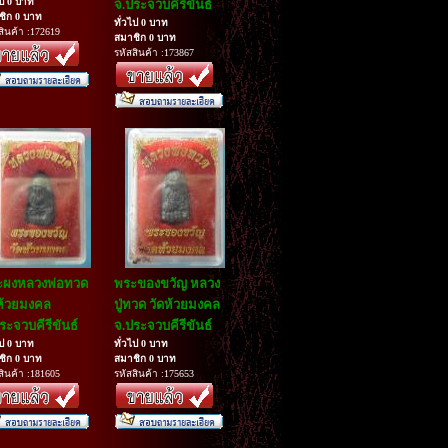
ไป 0 บาท
จ.ประจวบคีรีขันธ์
ชิก 0 บาท
ทั่วไป 0 บาท
สินค้า :172619
สมาชิก 0 บาท
รหัสสินค้า :173867
ะผงหลวงพ่อทวด
พระของขวัญ หลวง
ห้วยมงคล
ปู่ทวด วัดห้วยมงคล
ระจวบคีรีขันธ์
จ.ประจวบคีรีขันธ์
ไป 0 บาท
ทั่วไป 0 บาท
ชิก 0 บาท
สมาชิก 0 บาท
สินค้า :181605
รหัสสินค้า :175653