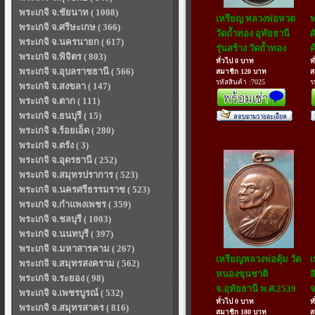
พระเกจิ จ.ชัยนาท ( 1008)
เหรียญ หลวงพ่อหวด
พระเกจิ จ.ศรีษะเกษ ( 366)
วัดถ้ำทอง อุทัยธานี
ศ
พระเกจิ จ.นครนายก ( 617)
รุ่นสร้าง วัดถ้ำทอง
ค
พระเกจิ จ.พิจิตร ( 803)
ทั่วไป 0 บาท
ท
พระเกจิ จ.อุบลราชธานี ( 566)
สมาชิก 120 บาท
ส
รหัสสินค้า :7025
ร
พระเกจิ จ.สงขลา ( 147)
พระเกจิ จ.ตาก ( 111)
พระเกจิ จ.ธนบุรี ( 15)
พระเกจิ จ.ร้อยเอ็ด ( 280)
พระเกจิ จ.ตรัง ( 3)
พระเกจิ จ.อุดรธานี ( 252)
พระเกจิ จ.สมุทรปราการ ( 523)
พระเกจิ จ.นครศรีธรรมราช ( 523)
พระเกจิ จ.กำแพงเพชร ( 359)
พระเกจิ จ.ชลบุรี ( 1003)
พระเกจิ จ.นนทบุรี ( 397)
พระเกจิ จ.มหาสารคาม ( 267)
เหรียญหลวงพ่อตุ้ม วัด
เ
พระเกจิ จ.สมุทรสงคราม ( 562)
หนองขุนชาติ
ล
พระเกจิ จ.ระยอง ( 98)
จ.อุทัยธานี พ.ศ.2539
จ
พระเกจิ จ.เพชรบูรณ์ ( 532)
ทั่วไป 0 บาท
ท
พระเกจิ จ.สมุทรสาคร ( 816)
สมาชิก 180 บาท
ส