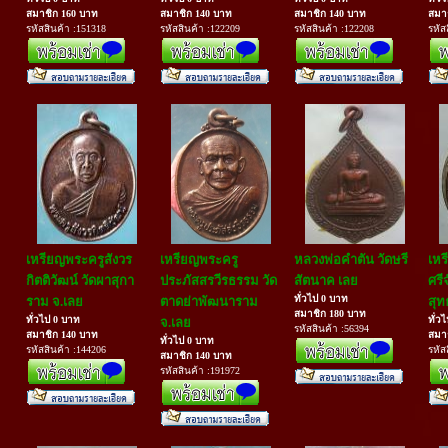
สมาชิก 160 บาท
สมาชิก 140 บาท
สมาชิก 140 บาท
สมา
รหัสสินค้า :151318
รหัสสินค้า :122209
รหัสสินค้า :122208
รหัส
เหรียญพระครูสังวร
เหรียญพระครู
หลวงพ่อคำตัน วัดษรี
เหร
กิตติวัฒน์ วัดผาสุกา
ประภัสสรวีรธรรม วัด
สัตนาค เลย
ศรีจ
ทั่วไป 0 บาท
ราม จ.เลย
ตาดย่าพัฒนาราม
สุท
สมาชิก 180 บาท
ทั่วไป 0 บาท
ทั่ว
จ.เลย
รหัสสินค้า :56394
สมาชิก 140 บาท
สมา
ทั่วไป 0 บาท
รหัสสินค้า :144206
รหัส
สมาชิก 140 บาท
รหัสสินค้า :191972