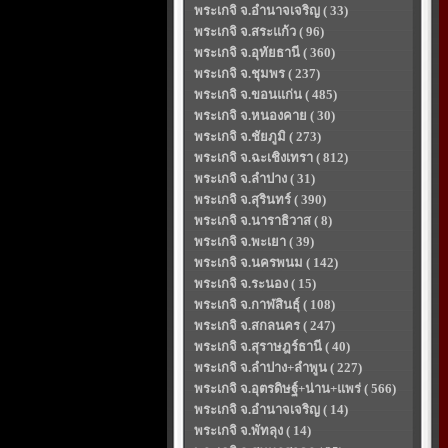
พระเกจิ จ.อำนาจเจริญ ( 33)
พระเกจิ จ.สระแก้ว ( 96)
พระเกจิ จ.อุทัยธานี ( 360)
พระเกจิ จ.ชุมพร ( 237)
พระเกจิ จ.ขอนแก่น ( 485)
พระเกจิ จ.หนองคาย ( 30)
พระเกจิ จ.ชัยภูมิ ( 273)
พระเกจิ จ.ฉะเชิงเทรา ( 812)
พระเกจิ จ.ลำปาง ( 31)
พระเกจิ จ.สุรินทร์ ( 390)
พระเกจิ จ.นาราธิวาส ( 8)
พระเกจิ จ.พะเยา ( 39)
พระเกจิ จ.นครพนม ( 142)
พระเกจิ จ.ระนอง ( 15)
พระเกจิ จ.กาฬสินธุ์ ( 108)
พระเกจิ จ.สกลนคร ( 247)
พระเกจิ จ.สุราษฎร์ธานี ( 40)
พระเกจิ จ.ลำปาง+ลำพูน ( 227)
พระเกจิ จ.อุตรดิษฐ์+น่าน+แพร่ ( 566)
พระเกจิ จ.อำนาจเจริญ ( 14)
พระเกจิ จ.พัทลุง ( 14)