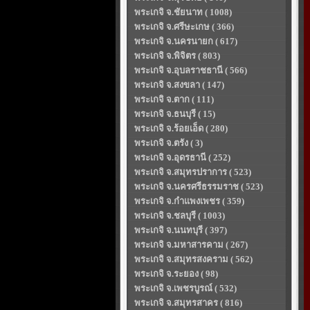
พระเกจิ จ.ชัยนาท ( 1008)
พระเกจิ จ.ศรีษะเกษ ( 366)
พระเกจิ จ.นครนายก ( 617)
พระเกจิ จ.พิจิตร ( 803)
พระเกจิ จ.อุบลราชธานี ( 566)
พระเกจิ จ.สงขลา ( 147)
พระเกจิ จ.ตาก ( 111)
พระเกจิ จ.ธนบุรี ( 15)
พระเกจิ จ.ร้อยเอ็ด ( 280)
พระเกจิ จ.ตรัง ( 3)
พระเกจิ จ.อุดรธานี ( 252)
พระเกจิ จ.สมุทรปราการ ( 523)
พระเกจิ จ.นครศรีธรรมราช ( 523)
พระเกจิ จ.กำแพงเพชร ( 359)
พระเกจิ จ.ชลบุรี ( 1003)
พระเกจิ จ.นนทบุรี ( 397)
พระเกจิ จ.มหาสารคาม ( 267)
พระเกจิ จ.สมุทรสงคราม ( 562)
พระเกจิ จ.ระยอง ( 98)
พระเกจิ จ.เพชรบูรณ์ ( 532)
พระเกจิ จ.สมุทรสาคร ( 816)