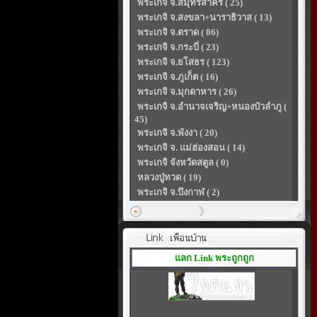
พระเกจิ จ.สมุทรสาคร ( 25)
พระเกจิ จ.สงขลา+นาราธิวาส ( 13)
พระเกจิ จ.ตราด ( 86)
พระเกจิ จ.กระบี่ ( 23)
พระเกจิ จ.ยโสธร ( 123)
พระเกจิ จ.ภูเก็ต ( 16)
พระเกจิ จ.มุกดาหาร ( 26)
พระเกจิ จ.อำนาจเจริญ+หนองบัวลำภู (
45)
พระเกจิ จ.พังงา ( 20)
พระเกจิ จ. แม่ฮ่องสอน ( 14)
พระเกจิ จังหวัดสตูล ( 0)
หลวงปู่ทวด ( 19)
พระเกจิ จ.บึงกาฬ ( 2)
แลก Link พระถูกถูก