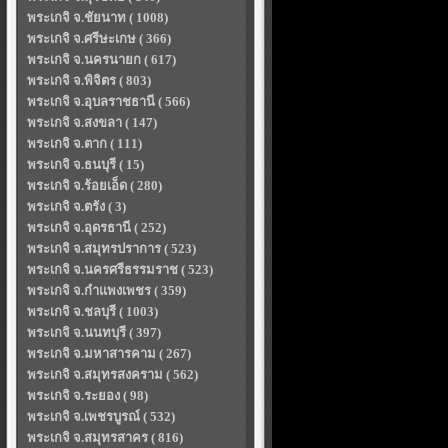
พระเกจิ จ.ชัยนาท ( 1008)
พระเกจิ จ.ศรีษะเกษ ( 366)
พระเกจิ จ.นครนายก ( 617)
พระเกจิ จ.พิจิตร ( 803)
พระเกจิ จ.อุบลราชธานี ( 566)
พระเกจิ จ.สงขลา ( 147)
พระเกจิ จ.ตาก ( 111)
พระเกจิ จ.ธนบุรี ( 15)
พระเกจิ จ.ร้อยเอ็ด ( 280)
พระเกจิ จ.ตรัง ( 3)
พระเกจิ จ.อุดรธานี ( 252)
พระเกจิ จ.สมุทรปราการ ( 523)
พระเกจิ จ.นครศรีธรรมราช ( 523)
พระเกจิ จ.กำแพงเพชร ( 359)
พระเกจิ จ.ชลบุรี ( 1003)
พระเกจิ จ.นนทบุรี ( 397)
พระเกจิ จ.มหาสารคาม ( 267)
พระเกจิ จ.สมุทรสงคราม ( 562)
พระเกจิ จ.ระยอง ( 98)
พระเกจิ จ.เพชรบูรณ์ ( 532)
พระเกจิ จ.สมุทรสาคร ( 816)