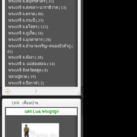
พระเกจิ จ.สมุทรสาคร ( 25)
พระเกจิ จ.สงขลา+นาราธิวาส ( 13)
พระเกจิ จ.ตราด ( 86)
พระเกจิ จ.กระบี่ ( 23)
พระเกจิ จ.ยโสธร ( 123)
พระเกจิ จ.ภูเก็ต ( 16)
พระเกจิ จ.มุกดาหาร ( 26)
พระเกจิ จ.อำนาจเจริญ+หนองบัวลำภู (
45)
พระเกจิ จ.พังงา ( 20)
พระเกจิ จ. แม่ฮ่องสอน ( 14)
พระเกจิ จังหวัดสตูล ( 0)
หลวงปู่ทวด ( 19)
พระเกจิ จ.บึงกาฬ ( 2)
แลก Link พระถูกถูก