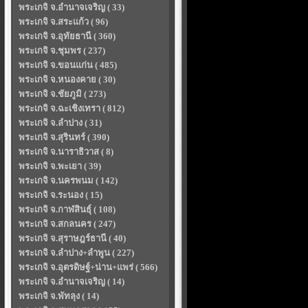
พระเกจิ จ.อำนาจเจริญ ( 33)
พระเกจิ จ.สระแก้ว ( 96)
พระเกจิ จ.อุทัยธานี ( 360)
พระเกจิ จ.ชุมพร ( 237)
พระเกจิ จ.ขอนแก่น ( 485)
พระเกจิ จ.หนองคาย ( 30)
พระเกจิ จ.ชัยภูมิ ( 273)
พระเกจิ จ.ฉะเชิงเทรา ( 812)
พระเกจิ จ.ลำปาง ( 31)
พระเกจิ จ.สุรินทร์ ( 390)
พระเกจิ จ.นาราธิวาส ( 8)
พระเกจิ จ.พะเยา ( 39)
พระเกจิ จ.นครพนม ( 142)
พระเกจิ จ.ระนอง ( 15)
พระเกจิ จ.กาฬสินธุ์ ( 108)
พระเกจิ จ.สกลนคร ( 247)
พระเกจิ จ.สุราษฎร์ธานี ( 40)
พระเกจิ จ.ลำปาง+ลำพูน ( 227)
พระเกจิ จ.อุตรดิษฐ์+น่าน+แพร่ ( 566)
พระเกจิ จ.อำนาจเจริญ ( 14)
พระเกจิ จ.พัทลุง ( 14)