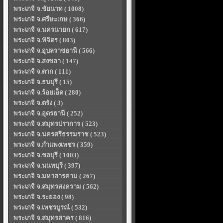
พระเกจิ จ.ชัยนาท ( 1008)
พระเกจิ จ.ศรีษะเกษ ( 366)
พระเกจิ จ.นครนายก ( 617)
พระเกจิ จ.พิจิตร ( 803)
พระเกจิ จ.อุบลราชธานี ( 566)
พระเกจิ จ.สงขลา ( 147)
พระเกจิ จ.ตาก ( 111)
พระเกจิ จ.ธนบุรี ( 15)
พระเกจิ จ.ร้อยเอ็ด ( 280)
พระเกจิ จ.ตรัง ( 3)
พระเกจิ จ.อุดรธานี ( 252)
พระเกจิ จ.สมุทรปราการ ( 523)
พระเกจิ จ.นครศรีธรรมราช ( 523)
พระเกจิ จ.กำแพงเพชร ( 359)
พระเกจิ จ.ชลบุรี ( 1003)
พระเกจิ จ.นนทบุรี ( 397)
พระเกจิ จ.มหาสารคาม ( 267)
พระเกจิ จ.สมุทรสงคราม ( 562)
พระเกจิ จ.ระยอง ( 98)
พระเกจิ จ.เพชรบูรณ์ ( 532)
พระเกจิ จ.สมุทรสาคร ( 816)