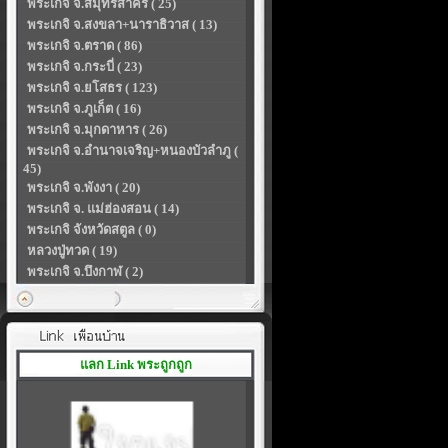
พระเกจิ จ.สมุทรสาคร ( 25)
พระเกจิ จ.สงขลา+นาราธิวาส ( 13)
พระเกจิ จ.ตราด ( 86)
พระเกจิ จ.กระบี่ ( 23)
พระเกจิ จ.ยโสธร ( 123)
พระเกจิ จ.ภูเก็ต ( 16)
พระเกจิ จ.มุกดาหาร ( 26)
พระเกจิ จ.อำนาจเจริญ+หนองบัวลำภู (
45)
พระเกจิ จ.พังงา ( 20)
พระเกจิ จ. แม่ฮ่องสอน ( 14)
พระเกจิ จังหวัดสตูล ( 0)
หลวงปู่ทวด ( 19)
พระเกจิ จ.บึงกาฬ ( 2)
แลก Link พระถูกถูก