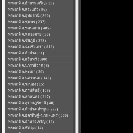
พระเกจิ จ.อำนาจเจริญ ( 33)
พระเกจิ จ.สระแก้ว ( 96)
พระเกจิ จ.อุทัยธานี ( 360)
พระเกจิ จ.ชุมพร ( 237)
พระเกจิ จ.ขอนแก่น ( 485)
พระเกจิ จ.หนองคาย ( 30)
พระเกจิ จ.ชัยภูมิ ( 273)
พระเกจิ จ.ฉะเชิงเทรา ( 812)
พระเกจิ จ.ลำปาง ( 31)
พระเกจิ จ.สุรินทร์ ( 390)
พระเกจิ จ.นาราธิวาส ( 8)
พระเกจิ จ.พะเยา ( 39)
พระเกจิ จ.นครพนม ( 142)
พระเกจิ จ.ระนอง ( 15)
พระเกจิ จ.กาฬสินธุ์ ( 108)
พระเกจิ จ.สกลนคร ( 247)
พระเกจิ จ.สุราษฎร์ธานี ( 40)
พระเกจิ จ.ลำปาง+ลำพูน ( 227)
พระเกจิ จ.อุตรดิษฐ์+น่าน+แพร่ ( 566)
พระเกจิ จ.อำนาจเจริญ ( 14)
พระเกจิ จ.พัทลุง ( 14)