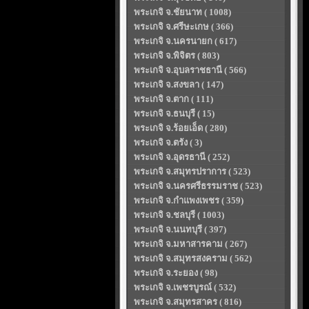
พระเกจิ จ.ชัยนาท ( 1008)
พระเกจิ จ.ศรีษะเกษ ( 366)
พระเกจิ จ.นครนายก ( 617)
พระเกจิ จ.พิจิตร ( 803)
พระเกจิ จ.อุบลราชธานี ( 566)
พระเกจิ จ.สงขลา ( 147)
พระเกจิ จ.ตาก ( 111)
พระเกจิ จ.ธนบุรี ( 15)
พระเกจิ จ.ร้อยเอ็ด ( 280)
พระเกจิ จ.ตรัง ( 3)
พระเกจิ จ.อุดรธานี ( 252)
พระเกจิ จ.สมุทรปราการ ( 523)
พระเกจิ จ.นครศรีธรรมราช ( 523)
พระเกจิ จ.กำแพงเพชร ( 359)
พระเกจิ จ.ชลบุรี ( 1003)
พระเกจิ จ.นนทบุรี ( 397)
พระเกจิ จ.มหาสารคาม ( 267)
พระเกจิ จ.สมุทรสงคราม ( 562)
พระเกจิ จ.ระยอง ( 98)
พระเกจิ จ.เพชรบูรณ์ ( 532)
พระเกจิ จ.สมุทรสาคร ( 816)