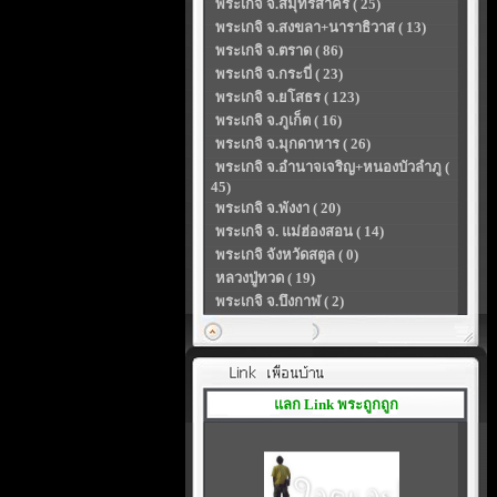
พระเกจิ จ.สมุทรสาคร ( 25)
พระเกจิ จ.สงขลา+นาราธิวาส ( 13)
พระเกจิ จ.ตราด ( 86)
พระเกจิ จ.กระบี่ ( 23)
พระเกจิ จ.ยโสธร ( 123)
พระเกจิ จ.ภูเก็ต ( 16)
พระเกจิ จ.มุกดาหาร ( 26)
พระเกจิ จ.อำนาจเจริญ+หนองบัวลำภู (
45)
พระเกจิ จ.พังงา ( 20)
พระเกจิ จ. แม่ฮ่องสอน ( 14)
พระเกจิ จังหวัดสตูล ( 0)
หลวงปู่ทวด ( 19)
พระเกจิ จ.บึงกาฬ ( 2)
แลก Link พระถูกถูก