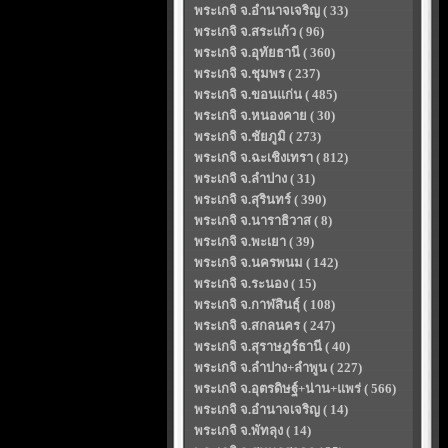
พระเกจิ จ.อำนาจเจริญ ( 33)
พระเกจิ จ.สระแก้ว ( 96)
พระเกจิ จ.อุทัยธานี ( 360)
พระเกจิ จ.ชุมพร ( 237)
พระเกจิ จ.ขอนแก่น ( 485)
พระเกจิ จ.หนองคาย ( 30)
พระเกจิ จ.ชัยภูมิ ( 273)
พระเกจิ จ.ฉะเชิงเทรา ( 812)
พระเกจิ จ.ลำปาง ( 31)
พระเกจิ จ.สุรินทร์ ( 390)
พระเกจิ จ.นาราธิวาส ( 8)
พระเกจิ จ.พะเยา ( 39)
พระเกจิ จ.นครพนม ( 142)
พระเกจิ จ.ระนอง ( 15)
พระเกจิ จ.กาฬสินธุ์ ( 108)
พระเกจิ จ.สกลนคร ( 247)
พระเกจิ จ.สุราษฎร์ธานี ( 40)
พระเกจิ จ.ลำปาง+ลำพูน ( 227)
พระเกจิ จ.อุตรดิษฐ์+น่าน+แพร่ ( 566)
พระเกจิ จ.อำนาจเจริญ ( 14)
พระเกจิ จ.พัทลุง ( 14)