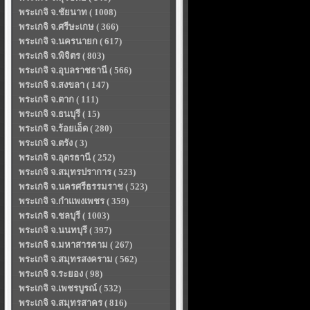
พระเกจิ จ.ชัยนาท ( 1008)
พระเกจิ จ.ศรีษะเกษ ( 366)
พระเกจิ จ.นครนายก ( 617)
พระเกจิ จ.พิจิตร ( 803)
พระเกจิ จ.อุบลราชธานี ( 566)
พระเกจิ จ.สงขลา ( 147)
พระเกจิ จ.ตาก ( 111)
พระเกจิ จ.ธนบุรี ( 15)
พระเกจิ จ.ร้อยเอ็ด ( 280)
พระเกจิ จ.ตรัง ( 3)
พระเกจิ จ.อุดรธานี ( 252)
พระเกจิ จ.สมุทรปราการ ( 523)
พระเกจิ จ.นครศรีธรรมราช ( 523)
พระเกจิ จ.กำแพงเพชร ( 359)
พระเกจิ จ.ชลบุรี ( 1003)
พระเกจิ จ.นนทบุรี ( 397)
พระเกจิ จ.มหาสารคาม ( 267)
พระเกจิ จ.สมุทรสงคราม ( 562)
พระเกจิ จ.ระยอง ( 98)
พระเกจิ จ.เพชรบูรณ์ ( 532)
พระเกจิ จ.สมุทรสาคร ( 816)