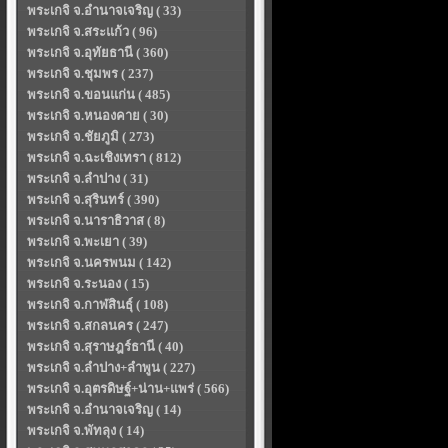
พระเกจิ จ.อำนาจเจริญ ( 33)
พระเกจิ จ.สระแก้ว ( 96)
พระเกจิ จ.อุทัยธานี ( 360)
พระเกจิ จ.ชุมพร ( 237)
พระเกจิ จ.ขอนแก่น ( 485)
พระเกจิ จ.หนองคาย ( 30)
พระเกจิ จ.ชัยภูมิ ( 273)
พระเกจิ จ.ฉะเชิงเทรา ( 812)
พระเกจิ จ.ลำปาง ( 31)
พระเกจิ จ.สุรินทร์ ( 390)
พระเกจิ จ.นาราธิวาส ( 8)
พระเกจิ จ.พะเยา ( 39)
พระเกจิ จ.นครพนม ( 142)
พระเกจิ จ.ระนอง ( 15)
พระเกจิ จ.กาฬสินธุ์ ( 108)
พระเกจิ จ.สกลนคร ( 247)
พระเกจิ จ.สุราษฎร์ธานี ( 40)
พระเกจิ จ.ลำปาง+ลำพูน ( 227)
พระเกจิ จ.อุตรดิษฐ์+น่าน+แพร่ ( 566)
พระเกจิ จ.อำนาจเจริญ ( 14)
พระเกจิ จ.พัทลุง ( 14)