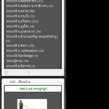
พระเกจิ จ.สมุทรสาคร ( 25)
พระเกจิ จ.สงขลา+นาราธิวาส ( 13)
พระเกจิ จ.ตราด ( 86)
พระเกจิ จ.กระบี่ ( 23)
พระเกจิ จ.ยโสธร ( 123)
พระเกจิ จ.ภูเก็ต ( 16)
พระเกจิ จ.มุกดาหาร ( 26)
พระเกจิ จ.อำนาจเจริญ+หนองบัวลำภู (
45)
พระเกจิ จ.พังงา ( 20)
พระเกจิ จ. แม่ฮ่องสอน ( 14)
พระเกจิ จังหวัดสตูล ( 0)
หลวงปู่ทวด ( 19)
พระเกจิ จ.บึงกาฬ ( 2)
แลก Link พระถูกถูก