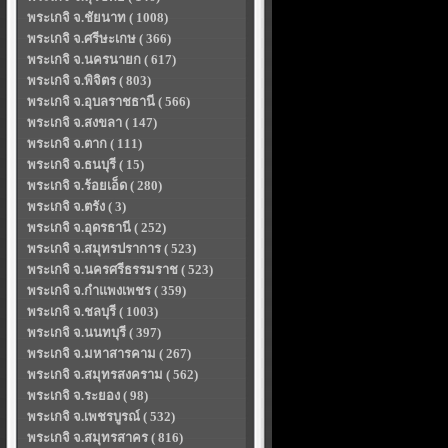
พระเกจิ จ.ชัยนาท ( 1008)
พระเกจิ จ.ศรีษะเกษ ( 366)
พระเกจิ จ.นครนายก ( 617)
พระเกจิ จ.พิจิตร ( 803)
พระเกจิ จ.อุบลราชธานี ( 566)
พระเกจิ จ.สงขลา ( 147)
พระเกจิ จ.ตาก ( 111)
พระเกจิ จ.ธนบุรี ( 15)
พระเกจิ จ.ร้อยเอ็ด ( 280)
พระเกจิ จ.ตรัง ( 3)
พระเกจิ จ.อุดรธานี ( 252)
พระเกจิ จ.สมุทรปราการ ( 523)
พระเกจิ จ.นครศรีธรรมราช ( 523)
พระเกจิ จ.กำแพงเพชร ( 359)
พระเกจิ จ.ชลบุรี ( 1003)
พระเกจิ จ.นนทบุรี ( 397)
พระเกจิ จ.มหาสารคาม ( 267)
พระเกจิ จ.สมุทรสงคราม ( 562)
พระเกจิ จ.ระยอง ( 98)
พระเกจิ จ.เพชรบูรณ์ ( 532)
พระเกจิ จ.สมุทรสาคร ( 816)