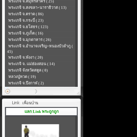
พระเกจิ จ.สมุทรสาคร ( 25)
พระเกจิ จ.สงขลา+นาราธิวาส ( 13)
พระเกจิ จ.ตราด ( 86)
พระเกจิ จ.กระบี่ ( 23)
พระเกจิ จ.ยโสธร ( 123)
พระเกจิ จ.ภูเก็ต ( 16)
พระเกจิ จ.มุกดาหาร ( 26)
พระเกจิ จ.อำนาจเจริญ+หนองบัวลำภู (
45)
พระเกจิ จ.พังงา ( 20)
พระเกจิ จ. แม่ฮ่องสอน ( 14)
พระเกจิ จังหวัดสตูล ( 0)
หลวงปู่ทวด ( 19)
พระเกจิ จ.บึงกาฬ ( 2)
แลก Link พระถูกถูก