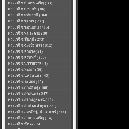
พระเกจิ จ.อำนาจเจริญ ( 33)
พระเกจิ จ.สระแก้ว ( 96)
พระเกจิ จ.อุทัยธานี ( 360)
พระเกจิ จ.ชุมพร ( 237)
พระเกจิ จ.ขอนแก่น ( 485)
พระเกจิ จ.หนองคาย ( 30)
พระเกจิ จ.ชัยภูมิ ( 273)
พระเกจิ จ.ฉะเชิงเทรา ( 812)
พระเกจิ จ.ลำปาง ( 31)
พระเกจิ จ.สุรินทร์ ( 390)
พระเกจิ จ.นาราธิวาส ( 8)
พระเกจิ จ.พะเยา ( 39)
พระเกจิ จ.นครพนม ( 142)
พระเกจิ จ.ระนอง ( 15)
พระเกจิ จ.กาฬสินธุ์ ( 108)
พระเกจิ จ.สกลนคร ( 247)
พระเกจิ จ.สุราษฎร์ธานี ( 40)
พระเกจิ จ.ลำปาง+ลำพูน ( 227)
พระเกจิ จ.อุตรดิษฐ์+น่าน+แพร่ ( 566)
พระเกจิ จ.อำนาจเจริญ ( 14)
พระเกจิ จ.พัทลุง ( 14)