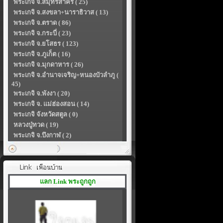
พระเกจิ จ.สมุทรสาคร ( 25)
พระเกจิ จ.สงขลา+นาราธิวาส ( 13)
พระเกจิ จ.ตราด ( 86)
พระเกจิ จ.กระบี่ ( 23)
พระเกจิ จ.ยโสธร ( 123)
พระเกจิ จ.ภูเก็ต ( 16)
พระเกจิ จ.มุกดาหาร ( 26)
พระเกจิ จ.อำนาจเจริญ+หนองบัวลำภู (
45)
พระเกจิ จ.พังงา ( 20)
พระเกจิ จ. แม่ฮ่องสอน ( 14)
พระเกจิ จังหวัดสตูล ( 0)
หลวงปู่ทวด ( 19)
พระเกจิ จ.บึงกาฬ ( 2)
แลก Link พระถูกถูก