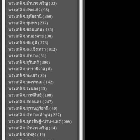
พระเกจิ จ.อำนาจเจริญ ( 33)
พระเกจิ จ.สระแก้ว ( 96)
พระเกจิ จ.อุทัยธานี ( 360)
พระเกจิ จ.ชุมพร ( 237)
พระเกจิ จ.ขอนแก่น ( 485)
พระเกจิ จ.หนองคาย ( 30)
พระเกจิ จ.ชัยภูมิ ( 273)
พระเกจิ จ.ฉะเชิงเทรา ( 812)
พระเกจิ จ.ลำปาง ( 31)
พระเกจิ จ.สุรินทร์ ( 390)
พระเกจิ จ.นาราธิวาส ( 8)
พระเกจิ จ.พะเยา ( 39)
พระเกจิ จ.นครพนม ( 142)
พระเกจิ จ.ระนอง ( 15)
พระเกจิ จ.กาฬสินธุ์ ( 108)
พระเกจิ จ.สกลนคร ( 247)
พระเกจิ จ.สุราษฎร์ธานี ( 40)
พระเกจิ จ.ลำปาง+ลำพูน ( 227)
พระเกจิ จ.อุตรดิษฐ์+น่าน+แพร่ ( 566)
พระเกจิ จ.อำนาจเจริญ ( 14)
พระเกจิ จ.พัทลุง ( 14)