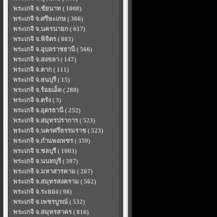
พระเกจิ จ.ชัยนาท ( 1008)
พระเกจิ จ.ศรีษะเกษ ( 366)
พระเกจิ จ.นครนายก ( 617)
พระเกจิ จ.พิจิตร ( 803)
พระเกจิ จ.อุบลราชธานี ( 566)
พระเกจิ จ.สงขลา ( 147)
พระเกจิ จ.ตาก ( 111)
พระเกจิ จ.ธนบุรี ( 15)
พระเกจิ จ.ร้อยเอ็ด ( 280)
พระเกจิ จ.ตรัง ( 3)
พระเกจิ จ.อุดรธานี ( 252)
พระเกจิ จ.สมุทรปราการ ( 523)
พระเกจิ จ.นครศรีธรรมราช ( 523)
พระเกจิ จ.กำแพงเพชร ( 359)
พระเกจิ จ.ชลบุรี ( 1003)
พระเกจิ จ.นนทบุรี ( 397)
พระเกจิ จ.มหาสารคาม ( 267)
พระเกจิ จ.สมุทรสงคราม ( 562)
พระเกจิ จ.ระยอง ( 98)
พระเกจิ จ.เพชรบูรณ์ ( 532)
พระเกจิ จ.สมุทรสาคร ( 816)